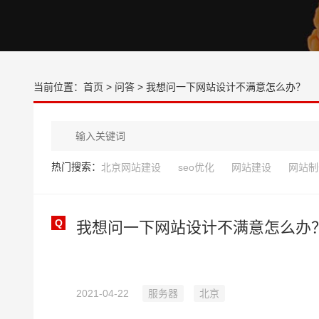
当前位置：
首页
>
问答
> 我想问一下网站设计不满意怎么办？
热门搜索：
北京网站建设
seo优化
网站建设
网站制
Q
我想问一下网站设计不满意怎么办
2021-04-22
服务器
北京