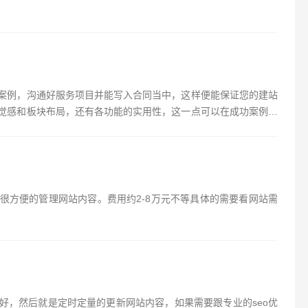
案例，沟通好服务项目并能写入合同当中，这样便能保证您的建站
觉感和板块布局，还有各功能的实用性，这一点可以在成功案例去
很方便的管理网站内容。费用约2-8万元不等具体的需要看网站需
好，然后就是定时定量的更新网站内容，如果需要跟专业的seo优