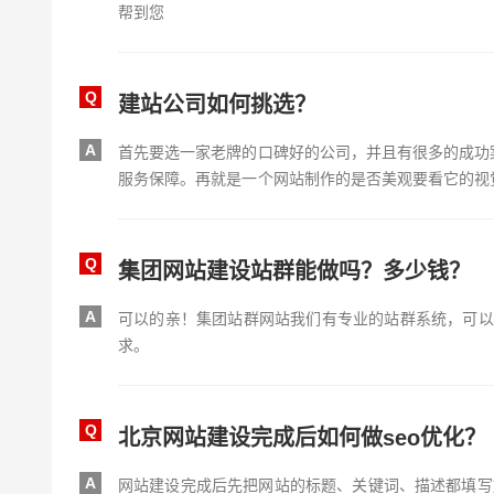
帮到您
Q
建站公司如何挑选？
A
首先要选一家老牌的口碑好的公司，并且有很多的成功
服务保障。再就是一个网站制作的是否美观要看它的视
发现。
Q
集团网站建设站群能做吗？多少钱？
A
可以的亲！集团站群网站我们有专业的站群系统，可以
求。
Q
北京网站建设完成后如何做seo优化？
A
网站建设完成后先把网站的标题、关键词、描述都填写