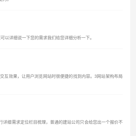
您可以详细说一下您的需求我们给您详细分析一下。
的交互效果，让用户浏览网站时很便捷的找到内容。3网站架构布局
行详细需求定位栏目梳理，普通的建站公司只会给您出一个报价不