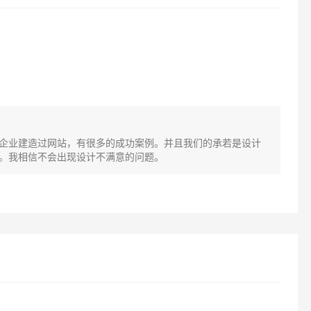
企业建造过网站，有很多的成功案例。并且我们的承若是设计
。我相信不会出现设计不满意的问题。