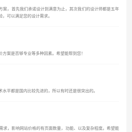
方案，首先我们承诺设计到满意为止，其次我们的设计师都是五年
验，可以满足您的设计需求。
价方案是否够专业等多种因素。希望能帮到您！
术水平都是国内比较先进的，所以有时还是很突出的。
体需求，影响网站价格的有页面数量，功能、以及复杂程度。希望能