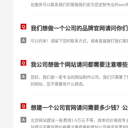
化服务可以联系我们的客服我们会为您定制专业的seo
Q
我们想做一个公司的品牌官网请问你们
A
可以的亲！请留下您的联系方式，或者直接拨打我们客
Q
我公司想做个网站请问都需要注意哪些
A
您好，我们是一家专业的网站制作公司，我们只需要了
的网站，您不需要有什么顾虑。
Q
想建一个公司官网请问需要多少钱？公
A
北京网站建设一般费用1-5万元不等，具体的价格因
站建议不要贪图价格要注重质量和建站公司是否有策划