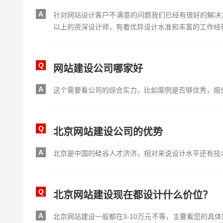
A
针对网站设计客户不满意的问题我们已经有很好的解决
以上的资深设计师，有着优异设计水准和丰富的工作经
Q
网站建设公司哪家好
A
这个需要看公司的综合实力，比如案例是否够优秀，报
Q
北京网站建设公司的优势
A
北京是中国的硅谷人才济济，相对来说设计水平还有技
Q
北京网站建设现在都设计什么价位？
A
北京网站建设一般都在3-10万元不等，主要看您的具