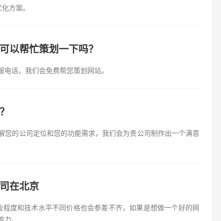
优化方案。
可以帮忙策划一下吗？
服电话，我们会免费帮您策划网站。
？
解您的公司定位和您的功能需求，我们会为贵公司制作出一个满意
司在北京
专业程度和技术水平不同价格也会参差不齐，如果是想做一个好的网
能力。