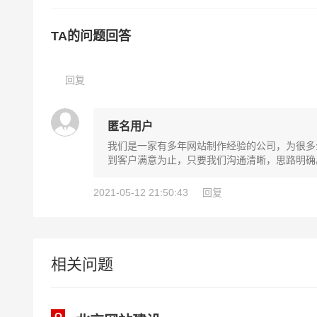
TA的问题回答
回复
匿名用户
我们是一家有多年网站制作经验的公司，为很多
到客户满意为止，只要我们沟通清晰，思路明确
2021-05-12 21:50:43
回复
相关问题
Q