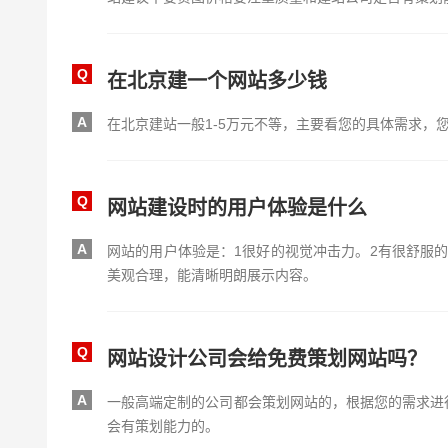
Q
在北京建一个网站多少钱
A
在北京建站一般1-5万元不等，主要看您的具体需求，
Q
网站建设时的用户体验是什么
A
网站的用户体验是：1很好的视觉冲击力。2有很舒服
美观合理，能清晰明朗展示内容。
Q
网站设计公司会给免费策划网站吗？
A
一般高端定制的公司都会策划网站的，根据您的需求进
会有策划能力的。