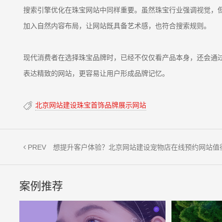
搜索引擎优化在珠宝网站中同样重要。虽然珠宝行业强调视觉，
加入自然内容布局，让网站既具备艺术感，也符合搜索规则。
现代消费者在选择珠宝品牌时，已经不仅仅看产品本身，还会通
表达精致的网站，更容易让用户形成品牌记忆。
北京网站建设珠宝首饰品牌展示网站
PREV
想提升客户体验？北京网站建设宠物店在线预约网站值
案例推荐