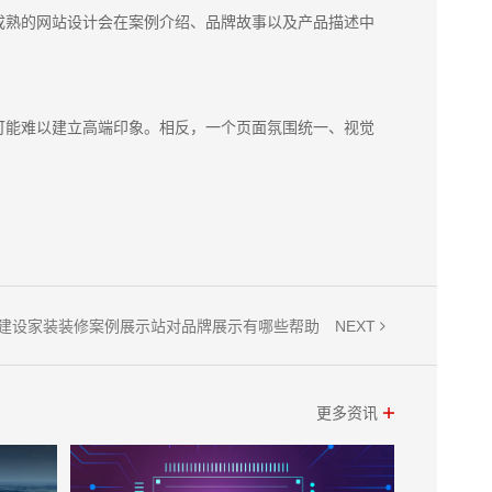
成熟的网站设计会在案例介绍、品牌故事以及产品描述中
可能难以建立高端印象。相反，一个页面氛围统一、视觉
NEXT
建设家装装修案例展示站对品牌展示有哪些帮助
更多资讯