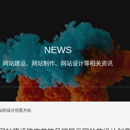
NEWS
网站建设、网站制作、网站设计等相关资讯
站的设计创意方向