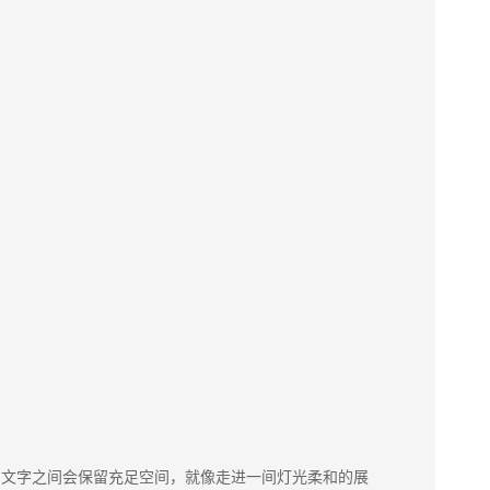
与文字之间会保留充足空间，就像走进一间灯光柔和的展