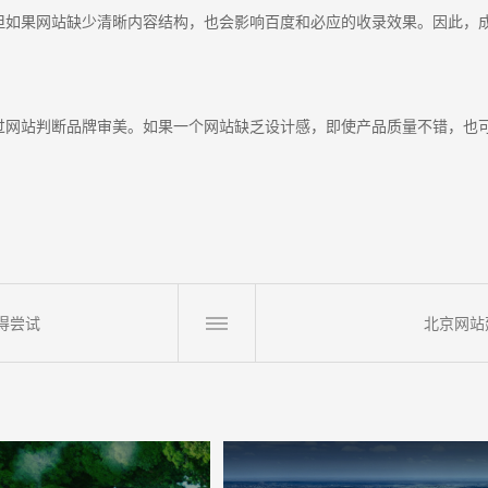
但如果网站缺少清晰内容结构，也会影响百度和必应的收录效果。因此，
过网站判断品牌审美。如果一个网站缺乏设计感，即使产品质量不错，也
得尝试
北京网站