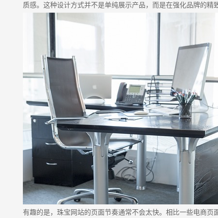
质感。这种设计方式并不是单纯展示产品，而是在强化品牌的精
有趣的是，珠宝网站的页面节奏通常不会太快。相比一些电商页面