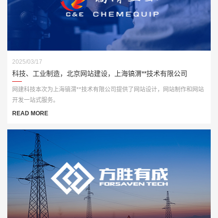
2025/03/17
科技、工业制造，北京网站建设，上海镐渭**技术有限公司
网建科技本次为上海镐渭**技术有限公司提供了网站设计，网站制作和网站
开发一站式服务。
READ MORE