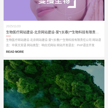
2025/11/20
生物医疗网站建设-北京网站建设-斐*(长春)**生物科技有限责任公司
生物医疗网站建设-北京网站建设-斐*(长春)**生物科技有限责任公司 网站语
言：中英文双语 网站类型：响应式网站 网站开发语言：PHP语言开发
READ MORE