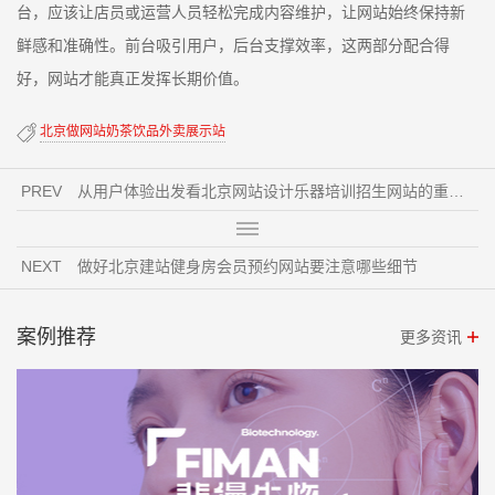
台，应该让店员或运营人员轻松完成内容维护，让网站始终保持新
鲜感和准确性。前台吸引用户，后台支撑效率，这两部分配合得
好，网站才能真正发挥长期价值。
北京做网站奶茶饮品外卖展示站
PREV
从用户体验出发看北京网站设计乐器培训招生网站的重要性
NEXT
做好北京建站健身房会员预约网站要注意哪些细节
案例推荐
更多资讯