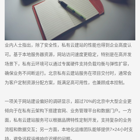
业内人士指出，除了安全性，私有云建站的性能也得到企业高度认
可。基于本地服务器资源，网站访问速度更稳定，特别是在高并发
场景下，私有云环境可以通过专属硬件支持负载均衡与弹性扩容，
确保业务不间断运行。北京私有云建站服务在项目交付时，通常会
为客户定制资源分配方案，既满足高可用性，也兼顾成本控制。
一项关于网站建设偏好的调研显示，超过70%的北京中大型企业更
倾向于在私有云架构下搭建官网、业务管理平台和数据门户。一方
面，私有云建站服务可以根据品牌特性定制开发，支持复杂的业务
流程和数据交互；另一方面，本地化运维团队能够提供7×24小时支
持，避免远程运维响应迟缓的问题。