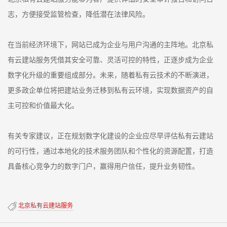
志，方便接受监管检查，降低潜在法律风险。
在当前经济环境下，网站已成为企业与用户沟通的主阵地。北京私
有云建站服务凭借其安全可靠、灵活可控的特性，正逐步成为企业
数字化升级的重要组成部分。未来，随着私有云技术的不断演进，
更多政企单位将把建站业务迁移到私有云环境，实现数据资产的自
主可控和价值最大化。
有关专家建议，正在规划数字化建设的企业应尽早评估私有云建站
的可行性，通过本地化的技术服务团队和个性化的资源配置，打造
具备核心竞争力的数字门户，赢得用户信任，提升业务韧性。
北京私有云建站服务