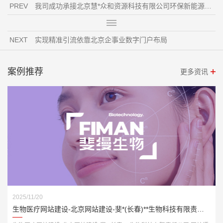
PREV
我司成功承接北京慧*众和资源科技有限公司环保新能源网站建设项目
NEXT
实现精准引流依靠北京企事业数字门户布局
案例推荐
更多资讯
2025/11/20
生物医疗网站建设-北京网站建设-斐*(长春)**生物科技有限责任公司