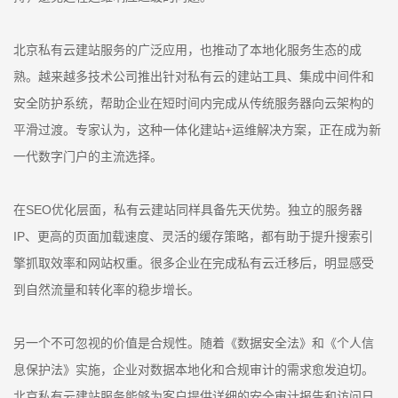
北京私有云建站服务的广泛应用，也推动了本地化服务生态的成
熟。越来越多技术公司推出针对私有云的建站工具、集成中间件和
安全防护系统，帮助企业在短时间内完成从传统服务器向云架构的
平滑过渡。专家认为，这种一体化建站+运维解决方案，正在成为新
一代数字门户的主流选择。
在SEO优化层面，私有云建站同样具备先天优势。独立的服务器
IP、更高的页面加载速度、灵活的缓存策略，都有助于提升搜索引
擎抓取效率和网站权重。很多企业在完成私有云迁移后，明显感受
到自然流量和转化率的稳步增长。
另一个不可忽视的价值是合规性。随着《数据安全法》和《个人信
息保护法》实施，企业对数据本地化和合规审计的需求愈发迫切。
北京私有云建站服务能够为客户提供详细的安全审计报告和访问日